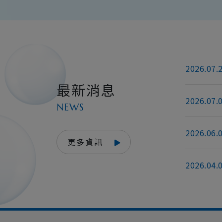
2026.07.
最新消息
2026.07.
NEWS
2026.06.
更多資訊
2026.04.