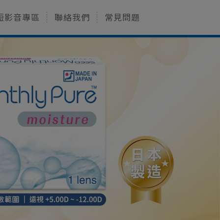
短影音專區
聯絡我們
常見問題