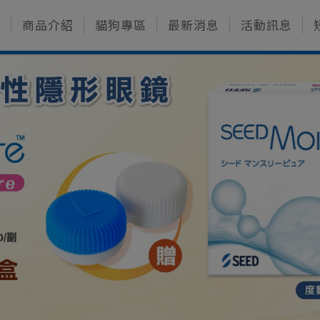
D
商品介紹
貓狗專區
最新消息
活動訊息