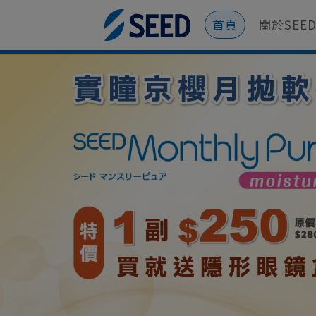
首頁
關於SEE