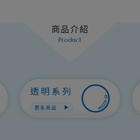
商品介紹
Product
透明系列
更多商品