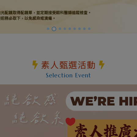
素人甄選活動
Selection Event